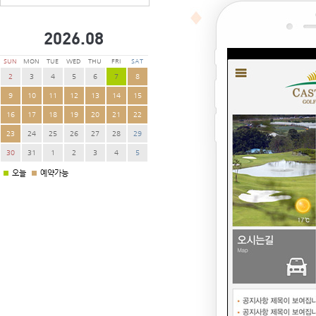
2026.
08
SUN
MON
TUE
WED
THU
FRI
SAT
2
3
4
5
6
7
8
9
10
11
12
13
14
15
16
17
18
19
20
21
22
23
24
25
26
27
28
29
30
31
1
2
3
4
5
오늘
예약가능