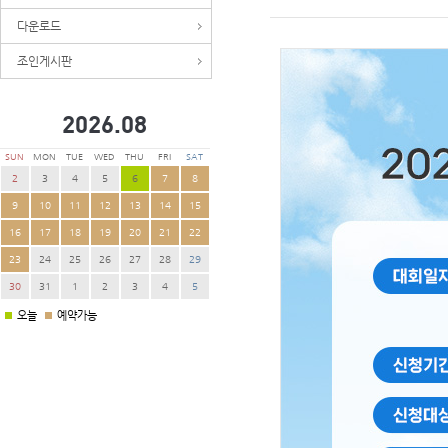
다운로드
조인게시판
2026.
08
SUN
MON
TUE
WED
THU
FRI
SAT
2
3
4
5
6
7
8
9
10
11
12
13
14
15
16
17
18
19
20
21
22
23
24
25
26
27
28
29
30
31
1
2
3
4
5
오늘
예약가능