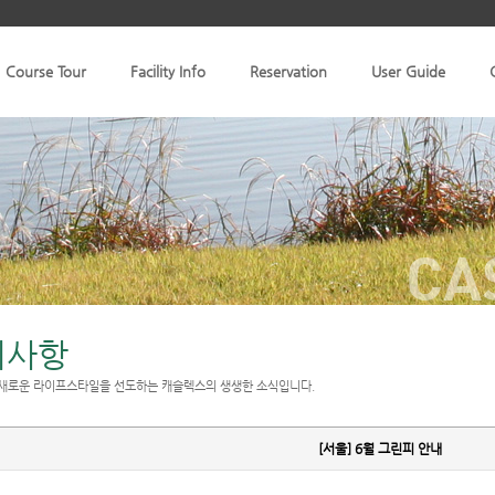
Course Tour
Facility Info
Reservation
User Guide
CA
지사항
새로운 라이프스타일을 선도하는 캐슬렉스의 생생한 소식입니다.
[서울] 6월 그린피 안내