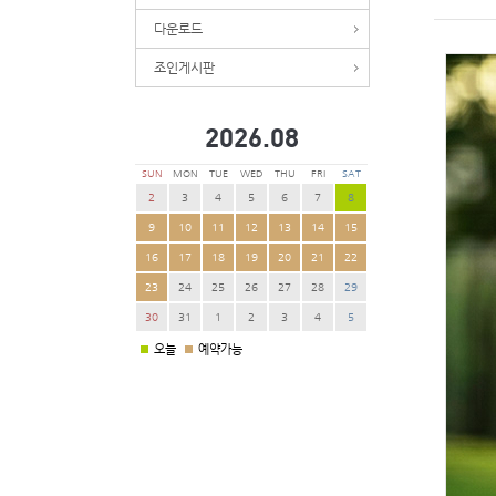
다운로드
조인게시판
2026.
08
SUN
MON
TUE
WED
THU
FRI
SAT
2
3
4
5
6
7
8
9
10
11
12
13
14
15
16
17
18
19
20
21
22
23
24
25
26
27
28
29
30
31
1
2
3
4
5
오늘
예약가능