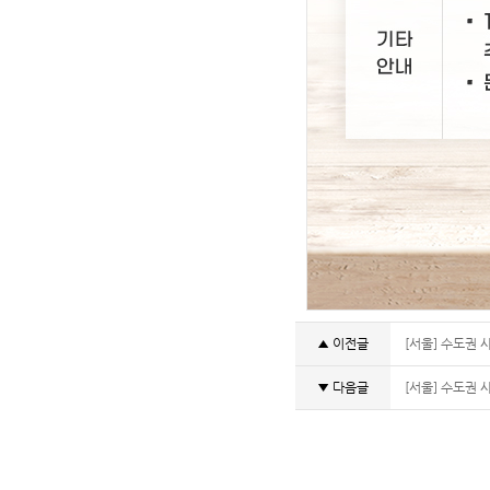
▲ 이전글
[서울] 수도권 
▼ 다음글
[서울] 수도권 